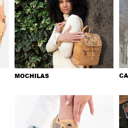
CA
MOCHILAS