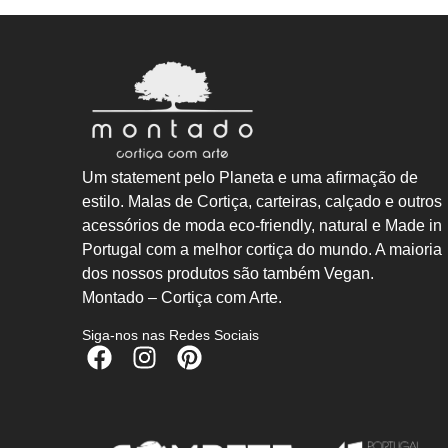
Um statement pelo Planeta e uma afirmação de
estilo. Malas de Cortiça, carteiras, calçado e outros
acessórios de moda eco-friendly, natural e Made in
Portugal com a melhor cortiça do mundo. A maioria
dos nossos produtos são também Vegan.
Montado – Cortiça com Arte.
Siga-nos nas Redes Sociais