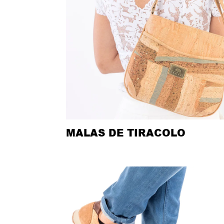
MALAS DE TIRACOLO