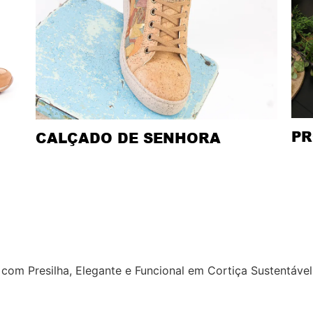
PR
CALÇADO DE SENHORA
 com Presilha, Elegante e Funcional em Cortiça Sustentáve