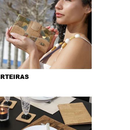
RTEIRAS