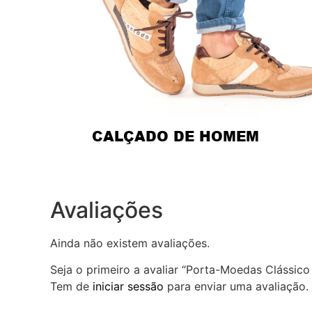
CALÇADO DE HOMEM
Avaliações
Ainda não existem avaliações.
Seja o primeiro a avaliar “Porta-Moedas Clássico
Tem de
iniciar sessão
para enviar uma avaliação.