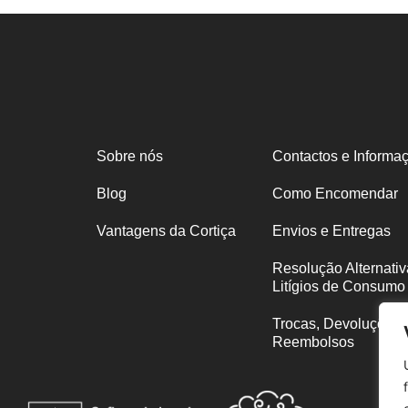
Sobre nós
Contactos e Informa
Blog
Como Encomendar
Vantagens da Cortiça
Envios e Entregas
Resolução Alternativ
Litígios de Consumo
Trocas, Devoluções 
Reembolsos