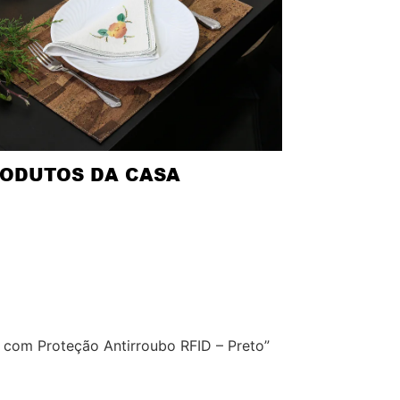
ODUTOS DA CASA
l com Proteção Antirroubo RFID – Preto”