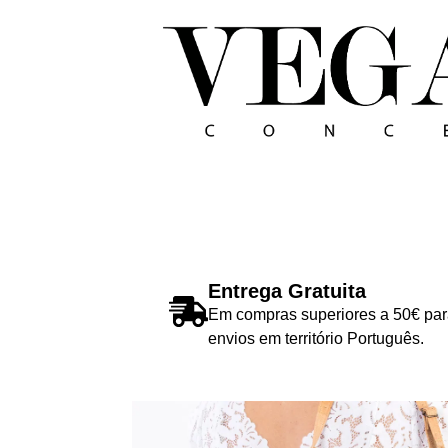
Entrega Gratuita
Em compras superiores a 50€ par
envios em território Português.