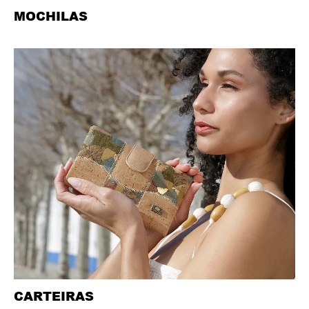
MOCHILAS
CARTEIRAS