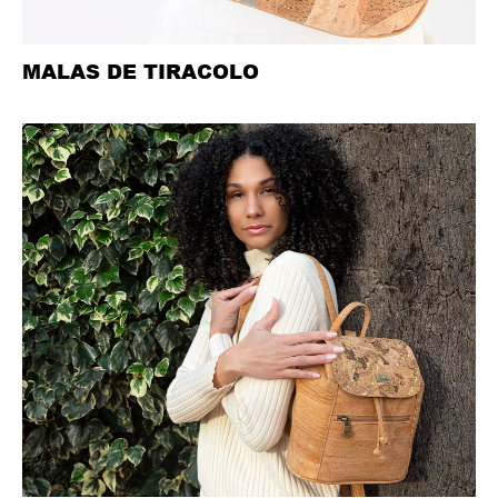
MALAS DE TIRACOLO