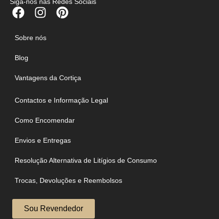
Siga-nos nas Redes Sociais
Sobre nós
Blog
Vantagens da Cortiça
Contactos e Informação Legal
Como Encomendar
Envios e Entregas
Resolução Alternativa de Litígios de Consumo
Trocas, Devoluções e Reembolsos
Sou Revendedor