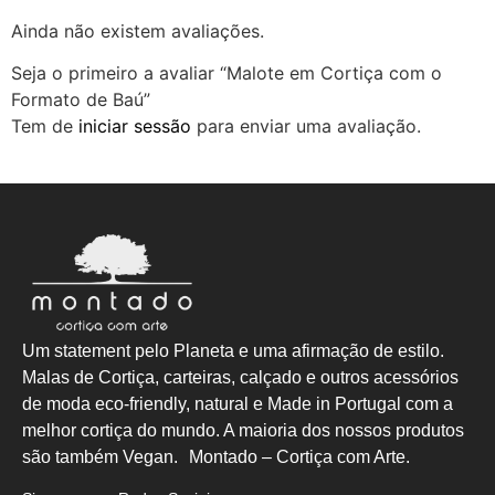
Ainda não existem avaliações.
Seja o primeiro a avaliar “Malote em Cortiça com o
Formato de Baú”
Tem de
iniciar sessão
para enviar uma avaliação.
Um statement pelo Planeta e uma afirmação de estilo.
Malas de Cortiça, carteiras, calçado e outros acessórios
de moda eco-friendly, natural e Made in Portugal com a
melhor cortiça do mundo. A maioria dos nossos produtos
são também Vegan. Montado – Cortiça com Arte.