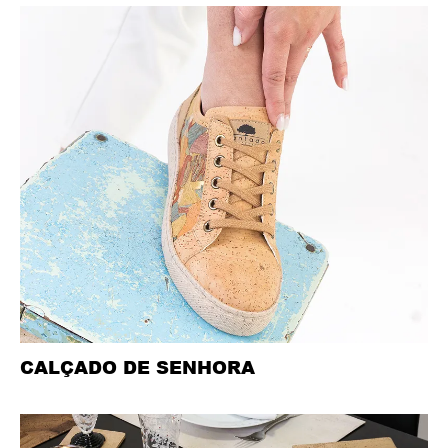
CALÇADO DE SENHORA