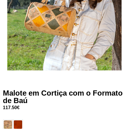
Malote em Cortiça com o Formato
de Baú
117.50
€