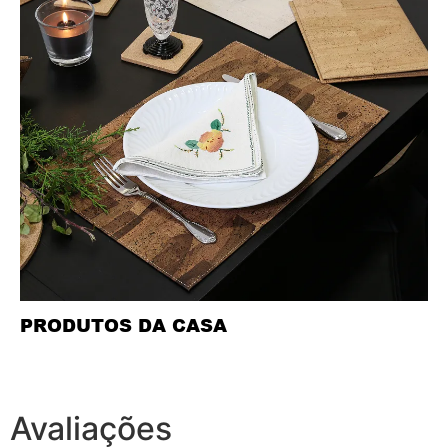
PRODUTOS DA CASA
Avaliações