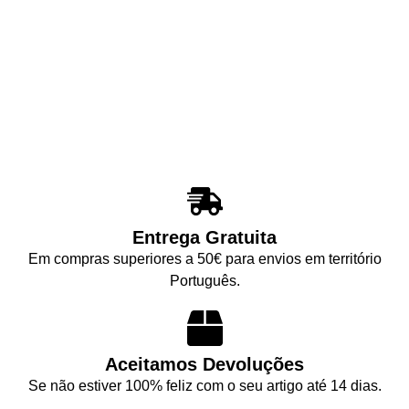
Entrega Gratuita
Em compras superiores a 50€ para envios em território
Português.
Aceitamos Devoluções
Se não estiver 100% feliz com o seu artigo até 14 dias.