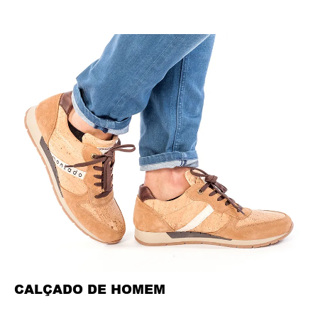
CALÇADO DE HOMEM