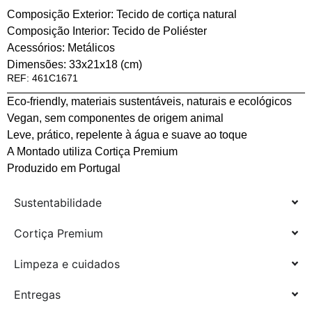
Composição Exterior: Tecido de cortiça natural
Composição Interior: Tecido de Poliéster
Acessórios: Metálicos
Dimensões: 33x21x18 (cm)
REF: 461C1671
Eco-friendly, materiais sustentáveis, naturais e ecológicos
Vegan, sem componentes de origem animal
Leve, prático, repelente à água e suave ao toque
A Montado utiliza Cortiça Premium
Produzido em Portugal
Sustentabilidade
Cortiça Premium
Limpeza e cuidados
Entregas