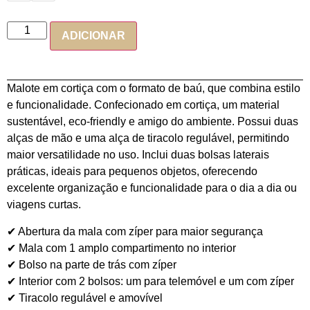
ADICIONAR
Malote em cortiça com o formato de baú, que combina estilo
e funcionalidade. Confecionado em cortiça, um material
sustentável, eco-friendly e amigo do ambiente. Possui duas
alças de mão e uma alça de tiracolo regulável, permitindo
maior versatilidade no uso. Inclui duas bolsas laterais
práticas, ideais para pequenos objetos, oferecendo
excelente organização e funcionalidade para o dia a dia ou
viagens curtas.
✔ Abertura da mala com zíper para maior segurança
✔ Mala com 1 amplo compartimento no interior
✔ Bolso na parte de trás com zíper
✔ Interior com 2 bolsos: um para telemóvel e um com zíper
✔ Tiracolo regulável e amovível