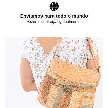
Enviamos para todo o mundo
Fazemos entregas globalmente.