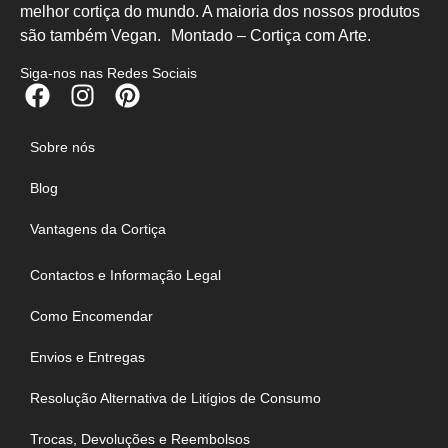
melhor cortiça do mundo. A maioria dos nossos produtos
são também Vegan. Montado – Cortiça com Arte.
Siga-nos nas Redes Sociais
Sobre nós
Blog
Vantagens da Cortiça
Contactos e Informação Legal
Como Encomendar
Envios e Entregas
Resolução Alternativa de Litígios de Consumo
Trocas, Devoluções e Reembolsos