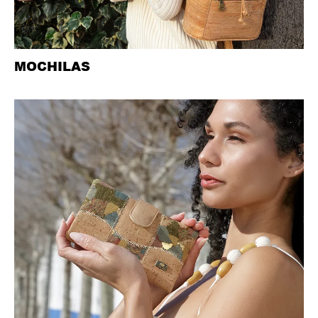
MOCHILAS