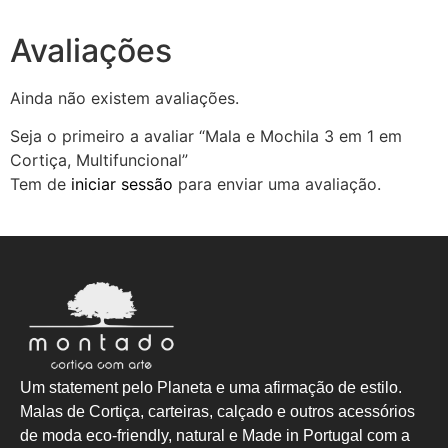
Avaliações
Ainda não existem avaliações.
Seja o primeiro a avaliar “Mala e Mochila 3 em 1 em
Cortiça, Multifuncional”
Tem de
iniciar sessão
para enviar uma avaliação.
Um statement pelo Planeta e uma afirmação de estilo.
Malas de Cortiça, carteiras, calçado e outros acessórios
de moda eco-friendly, natural e Made in Portugal com a