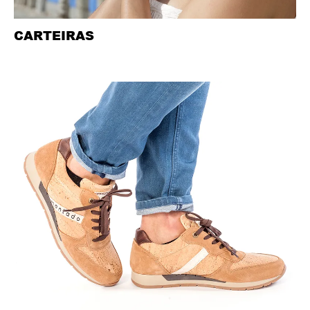
CARTEIRAS