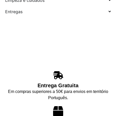
Limpeza e cuidados
Entregas
Entrega Gratuita
Em compras superiores a 50€ para envios em território
Português.