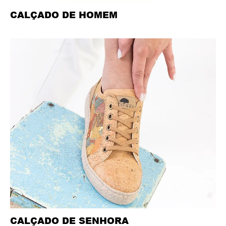
CALÇADO DE HOMEM
CALÇADO DE SENHORA