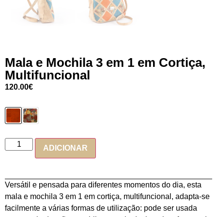
Mala e Mochila 3 em 1 em Cortiça,
Multifuncional
120.00
€
ADICIONAR
Versátil e pensada para diferentes momentos do dia, esta
mala e mochila 3 em 1 em cortiça, multifuncional, adapta-se
facilmente a várias formas de utilização: pode ser usada