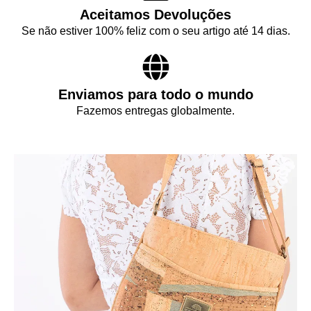
Aceitamos Devoluções
Se não estiver 100% feliz com o seu artigo até 14 dias.
Enviamos para todo o mundo
Fazemos entregas globalmente.