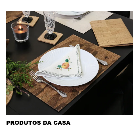
PRODUTOS DA CASA