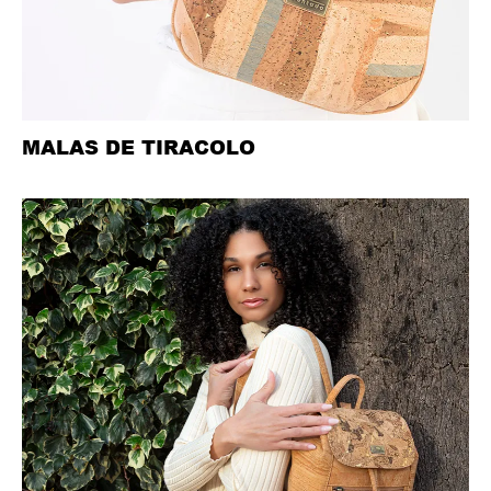
MALAS DE TIRACOLO