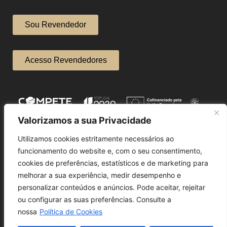
Sou Revendedor
Acesso Revendedores
Valorizamos a sua Privacidade
Utilizamos cookies estritamente necessários ao
funcionamento do website e, com o seu consentimento,
cookies de preferências, estatísticos e de marketing para
melhorar a sua experiência, medir desempenho e
personalizar conteúdos e anúncios. Pode aceitar, rejeitar
ou configurar as suas preferências. Consulte a
nossa
Política de Cookies