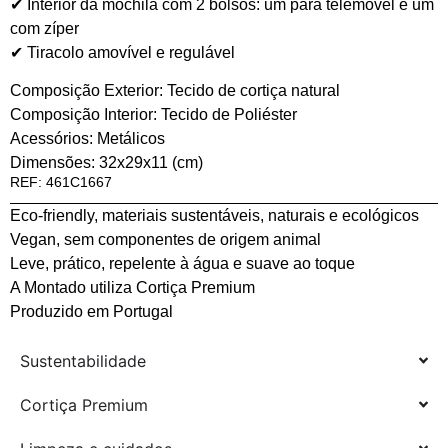
✔ Interior da mochila com 2 bolsos: um para telemóvel e um
com zíper
✔ Tiracolo amovível e regulável
Composição Exterior: Tecido de cortiça natural
Composição Interior: Tecido de Poliéster
Acessórios: Metálicos
Dimensões: 32x29x11 (cm)
REF: 461C1667
Eco-friendly, materiais sustentáveis, naturais e ecológicos
Vegan, sem componentes de origem animal
Leve, prático, repelente à água e suave ao toque
A Montado utiliza Cortiça Premium
Produzido em Portugal
Sustentabilidade
Cortiça Premium