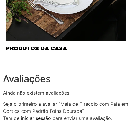
PRODUTOS DA CASA
Avaliações
Ainda não existem avaliações.
Seja o primeiro a avaliar “Mala de Tiracolo com Pala em
Cortiça com Padrão Folha Dourada”
Tem de
iniciar sessão
para enviar uma avaliação.