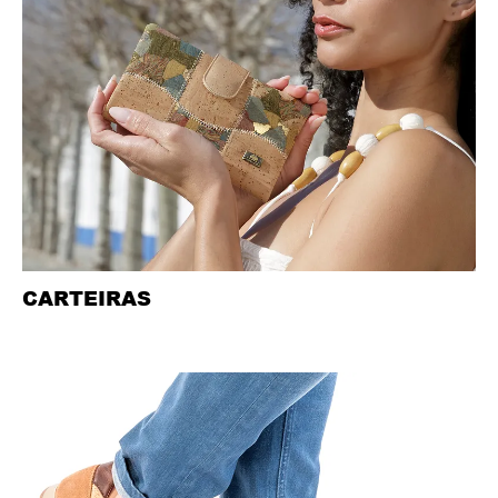
CARTEIRAS