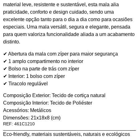
material leve, resistente e sustentável, esta mala alia
praticidade, conforto e design cuidado, sendo uma
excelente opção tanto para o dia a dia como para ocasiões
especiais. Uma mala versátil, segura e elegante, pensada
para quem valoriza funcionalidade aliada a um acabamento
distinto.
✔ Abertura da mala com zíper para maior segurança
✔ 1 amplo compartimento no interior
✔ Bolso na parte de trás com zíper
✔ Interior: 1 bolso com zíper
✔ Tiracolo regulável
Composição Exterior: Tecido de cortiça natural
Composição Interior: Tecido de Poliéster
Acessórios: Metálicos
Dimensões: 21x18x8 (cm)
REF: 461C1210
Eco-friendly, materiais sustentáveis, naturais e ecológicos