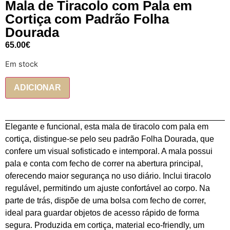
Mala de Tiracolo com Pala em
Cortiça com Padrão Folha
Dourada
65.00
€
Em stock
ADICIONAR
Elegante e funcional, esta mala de tiracolo com pala em
cortiça, distingue-se pelo seu padrão Folha Dourada, que
confere um visual sofisticado e intemporal. A mala possui
pala e conta com fecho de correr na abertura principal,
oferecendo maior segurança no uso diário. Inclui tiracolo
regulável, permitindo um ajuste confortável ao corpo. Na
parte de trás, dispõe de uma bolsa com fecho de correr,
ideal para guardar objetos de acesso rápido de forma
segura. Produzida em cortiça, material eco-friendly, um