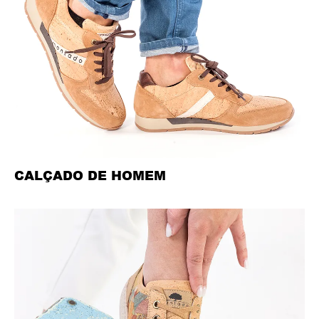
CALÇADO DE HOMEM