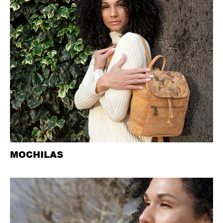
MOCHILAS