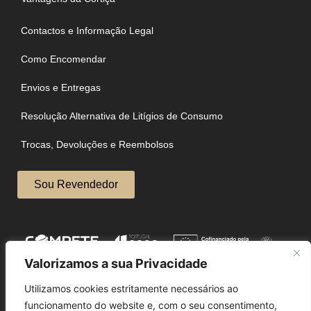
Contactos e Informação Legal
Como Encomendar
Envios e Entregas
Resolução Alternativa de Litígios de Consumo
Trocas, Devoluções e Reembolsos
Sou Revendedor
Valorizamos a sua Privacidade
Utilizamos cookies estritamente necessários ao
funcionamento do website e, com o seu consentimento,