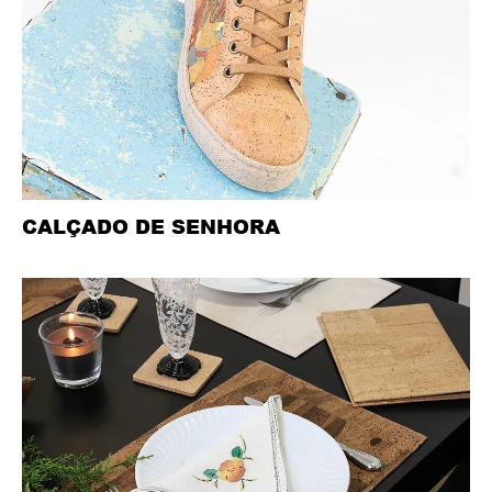
CALÇADO DE SENHORA