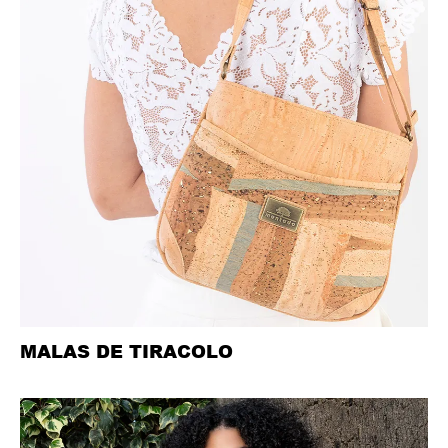
MALAS DE TIRACOLO