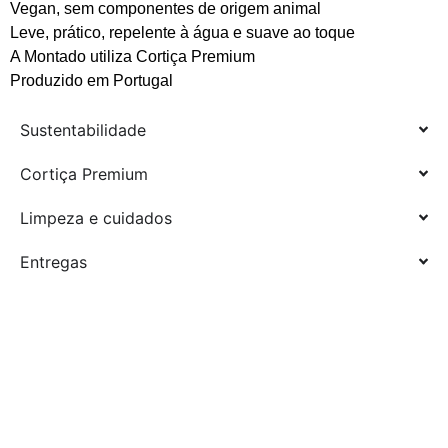
Vegan, sem componentes de origem animal
Leve, prático, repelente à água e suave ao toque
A Montado utiliza Cortiça Premium
Produzido em Portugal
Sustentabilidade
Cortiça Premium
Limpeza e cuidados
Entregas