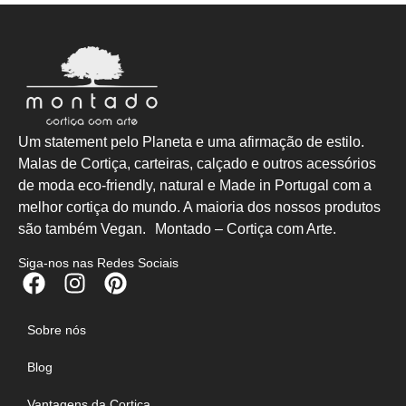
Um statement pelo Planeta e uma afirmação de estilo.
Malas de Cortiça, carteiras, calçado e outros acessórios
de moda eco-friendly, natural e Made in Portugal com a
melhor cortiça do mundo. A maioria dos nossos produtos
são também Vegan. Montado – Cortiça com Arte.
Siga-nos nas Redes Sociais
Sobre nós
Blog
Vantagens da Cortiça