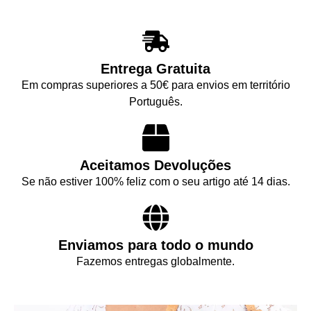
Entrega Gratuita
Em compras superiores a 50€ para envios em território
Português.
Aceitamos Devoluções
Se não estiver 100% feliz com o seu artigo até 14 dias.
Enviamos para todo o mundo
Fazemos entregas globalmente.