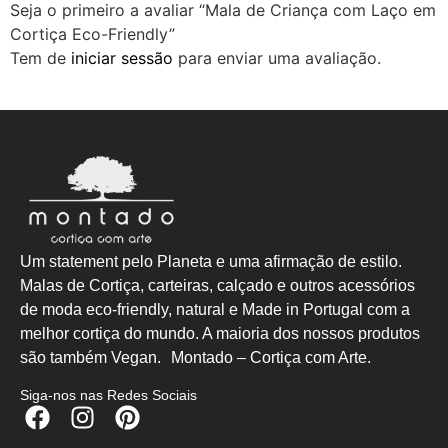
Seja o primeiro a avaliar “Mala de Criança com Laço em
Cortiça Eco-Friendly”
Tem de
iniciar sessão
para enviar uma avaliação.
Um statement pelo Planeta e uma afirmação de estilo.
Malas de Cortiça, carteiras, calçado e outros acessórios
de moda eco-friendly, natural e Made in Portugal com a
melhor cortiça do mundo. A maioria dos nossos produtos
são também Vegan. Montado – Cortiça com Arte.
Siga-nos nas Redes Sociais