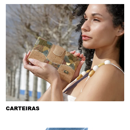
CARTEIRAS