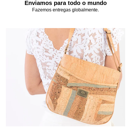
Enviamos para todo o mundo
Fazemos entregas globalmente.