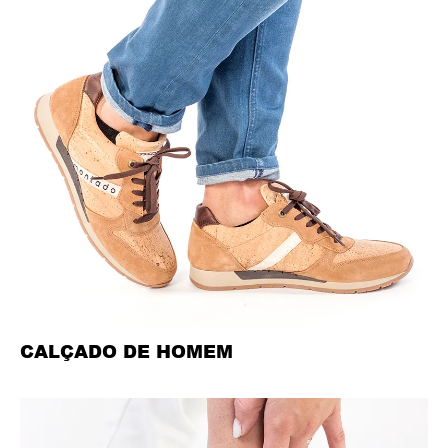
CALÇADO DE HOMEM