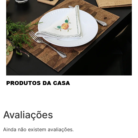
PRODUTOS DA CASA
Avaliações
Ainda não existem avaliações.