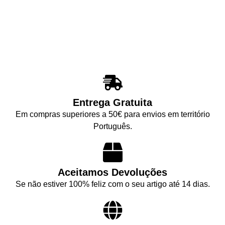
Entrega Gratuita
Em compras superiores a 50€ para envios em território
Português.
Aceitamos Devoluções
Se não estiver 100% feliz com o seu artigo até 14 dias.