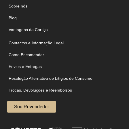
Sobre nós
Blog
Vantagens da Cortiça
Contactos e Informação Legal
Como Encomendar
Envios e Entregas
Resolução Alternativa de Litígios de Consumo
Trocas, Devoluções e Reembolsos
Sou Revendedor