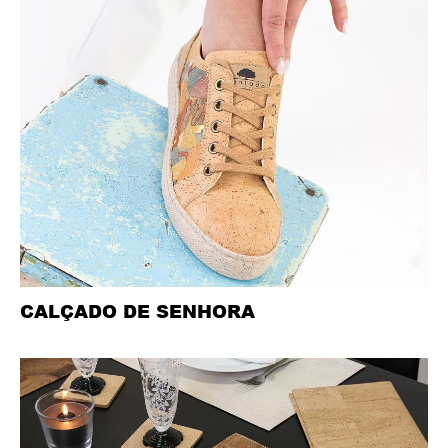
CALÇADO DE SENHORA