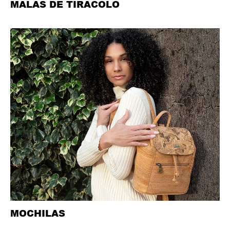
MALAS DE TIRACOLO
MOCHILAS