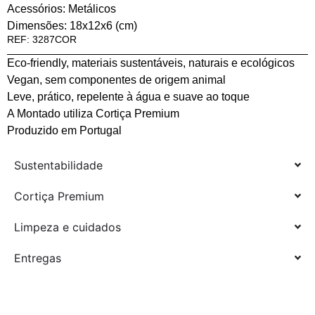
Acessórios: Metálicos
Dimensões: 18x12x6 (cm)
REF: 3287COR
Eco-friendly, materiais sustentáveis, naturais e ecológicos
Vegan, sem componentes de origem animal
Leve, prático, repelente à água e suave ao toque
A Montado utiliza Cortiça Premium
Produzido em Portugal
Sustentabilidade
Cortiça Premium
Limpeza e cuidados
Entregas