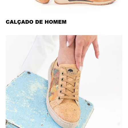
CALÇADO DE HOMEM