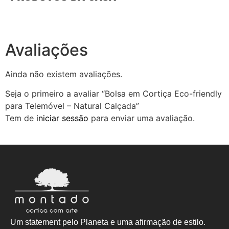
Avaliações
Ainda não existem avaliações.
Seja o primeiro a avaliar “Bolsa em Cortiça Eco-friendly
para Telemóvel – Natural Calçada”
Tem de
iniciar sessão
para enviar uma avaliação.
Um statement pelo Planeta e uma afirmação de estilo.