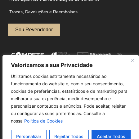
Trocas, Devoluções e Reembolsos
Sou Revendedor
Valorizamos a sua Privacidade
Utilizamos cookies estritamente necessários ao
funcionamento do website e, com o seu consentimento,
cookies de preferências, estatísticos e de marketing para
melhorar a sua experiência, medir desempenho e
personalizar conteúdos e anúncios. Pode aceitar, rejeitar
ou configurar as suas preferências. Consulte a
nossa
Política de Cookies
English
Personalizar
Rejeitar Todos
Aceitar Todos