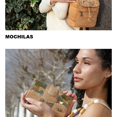
MOCHILAS