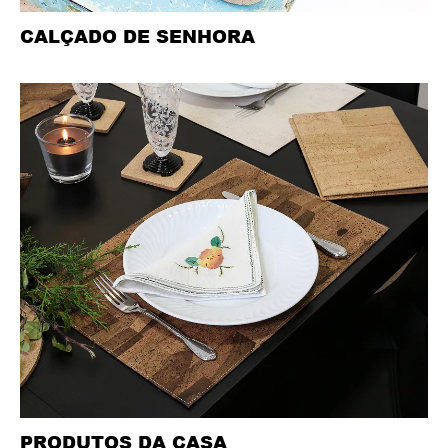
CALÇADO DE SENHORA
PRODUTOS DA CASA