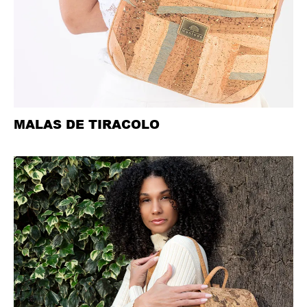
MALAS DE TIRACOLO