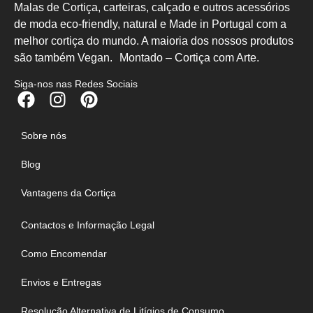
Malas de Cortiça, carteiras, calçado e outros acessórios
de moda eco-friendly, natural e Made in Portugal com a
melhor cortiça do mundo. A maioria dos nossos produtos
são também Vegan. Montado – Cortiça com Arte.
Siga-nos nas Redes Sociais
Sobre nós
Blog
Vantagens da Cortiça
Contactos e Informação Legal
Como Encomendar
Envios e Entregas
Resolução Alternativa de Litígios de Consumo