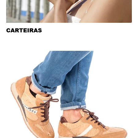
CARTEIRAS