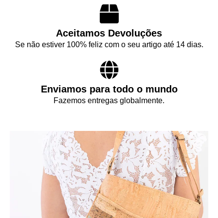
Aceitamos Devoluções
Se não estiver 100% feliz com o seu artigo até 14 dias.
Enviamos para todo o mundo
Fazemos entregas globalmente.