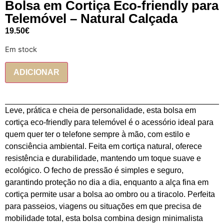
Bolsa em Cortiça Eco-friendly para
Telemóvel – Natural Calçada
19.50
€
Em stock
ADICIONAR
Leve, prática e cheia de personalidade, esta bolsa em
cortiça eco-friendly para telemóvel é o acessório ideal para
quem quer ter o telefone sempre à mão, com estilo e
consciência ambiental. Feita em cortiça natural, oferece
resistência e durabilidade, mantendo um toque suave e
ecológico. O fecho de pressão é simples e seguro,
garantindo proteção no dia a dia, enquanto a alça fina em
cortiça permite usar a bolsa ao ombro ou a tiracolo. Perfeita
para passeios, viagens ou situações em que precisa de
mobilidade total, esta bolsa combina design minimalista