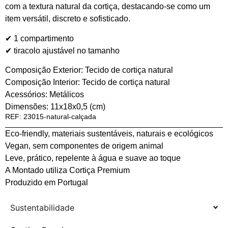
com a textura natural da cortiça, destacando‑se como um
item versátil, discreto e sofisticado.
✔ 1 compartimento
✔ tiracolo ajustável no tamanho
Composição Exterior: Tecido de cortiça natural
Composição Interior: Tecido de cortiça natural
Acessórios: Metálicos
Dimensões: 11x18x0,5 (cm)
REF: 23015-natural-calçada
Eco-friendly, materiais sustentáveis, naturais e ecológicos
Vegan, sem componentes de origem animal
Leve, prático, repelente à água e suave ao toque
A Montado utiliza Cortiça Premium
Produzido em Portugal
Sustentabilidade