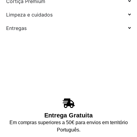
Cortiça Premium
Limpeza e cuidados
Entregas
Entrega Gratuita
Em compras superiores a 50€ para envios em território
Português.